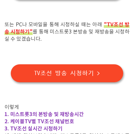
"TV조선 방
또는 PC나 모바일을 통해 시청하실 때는 아래
송 시청하기"
를 통해 미스트롯3 본방송 및 재방송을 시청하
실 수 있겠습니다.
TV조선 방송 시청하기 >
이렇게
1. 미스트롯3의 본방송 및 재방송시간
2. 케이블TV별 TV조선 채널번호
3. TV조선 실시간 시청하기