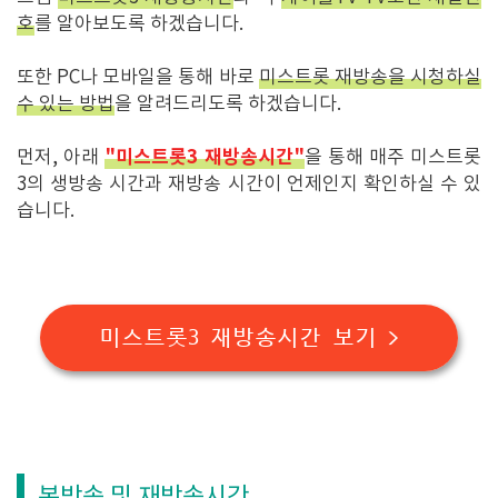
호
를 알아보도록 하겠습니다.
또한 PC나 모바일을 통해 바로
미스트롯 재방송을 시청하실
수 있는 방법
을 알려드리도록 하겠습니다.
"미스트롯3 재방송시간"
먼저, 아래
을 통해 매주 미스트롯
3의 생방송 시간과 재방송 시간이 언제인지 확인하실 수 있
습니다.
미스트롯3 재방송시간 보기 >
본방송 및 재방송시간