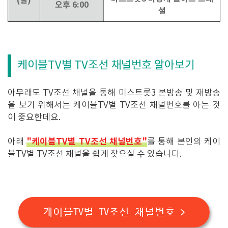
(일)
오후 6:00
셜
케이블TV별 TV조선 채널번호 알아보기
아무래도 TV조선 채널을 통해 미스트롯3 본방송 및 재방송
을 보기 위해서는 케이블TV별 TV조선 채널번호를 아는 것
이 중요한데요.
"케이블TV별 TV조선 채널번호"
아래
를 통해 본인의 케이
블TV별 TV조선 채널을 쉽게 찾으실 수 있습니다.
케이블TV별 TV조선 채널번호 >