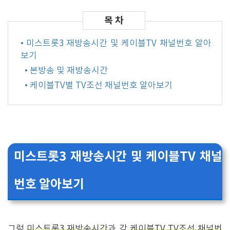
• 미스트롯3 재방송시간 및 케이블TV 채널번호 알아
보기
• 본방송 및 재방송시간
• 케이블TV별 TV조선 채널번호 알아보기
미스트롯3 재방송시간 및 케이블TV 채널
번호 알아보기
그럼
미스트롯3 재방송시간
과 각
케이블TV TV조선 채널번