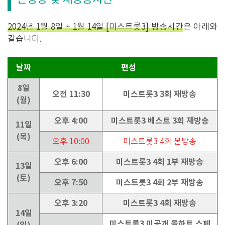
2024년 1월 8일 ~ 1월 14일 [미스트롯3] 방송시간
은 아래와
같습니다.
날짜
편성
8일
오전 11:30
미스트롯3 3회 재방송
(월)
오후 4:00
미스트롯3 베스트 3회 재방송
11일
(목)
오후 10:00
미스트롯3 4회 본방송
오후 6:00
미스트롯3 4회 1부 재방송
13일
(토)
오후 7:50
미스트롯3 4회 2부 재방송
오후 3:20
미스트롯3 4회 재방송
14일
미스트롯3 미공개 올하트 스페